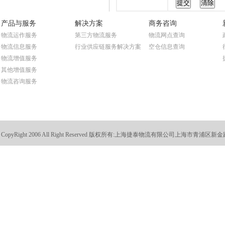
产品与服务
解决方案
商务咨询
物流运作服务
第三方物流服务
物流网点查询
物流信息服务
行业供应链服务解决方案
空仓信息查询
物流增值服务
其他增值服务
物流咨询服务
CopyRight 2006 All Right Reserved 版权所有:
上海捷泰物流有限公司上海市青浦区新金路88号 