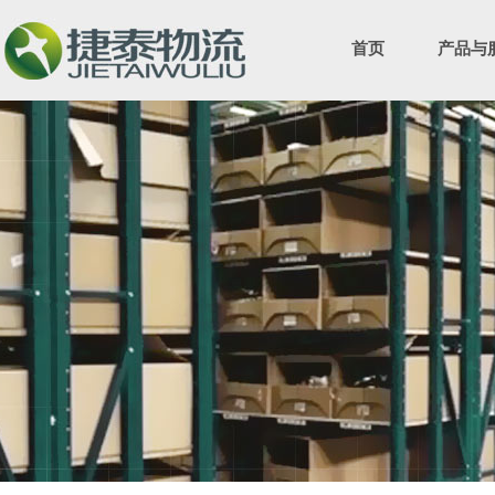
首页
产品与