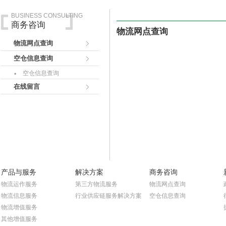
BUSINESS CONSULTING
商务咨询
物流网点查询
物流网点查询
空仓信息查询
空仓信息查询
在线留言
产品与服务
解决方案
商务咨询
物流运作服务
第三方物流服务
物流网点查询
物流信息服务
行业供应链服务解决方案
空仓信息查询
物流增值服务
其他增值服务