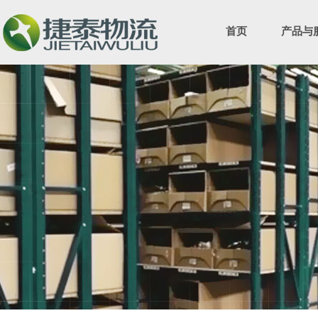
首页
产品与