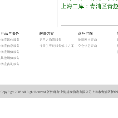
上海二库：青浦区青赵
产品与服务
解决方案
商务咨询
物流运作服务
第三方物流服务
物流网点查询
物流信息服务
行业供应链服务解决方案
空仓信息查询
物流增值服务
其他增值服务
物流咨询服务
CopyRight 2006 All Right Reserved 版权所有:
上海捷泰物流有限公司上海市青浦区新金路88号 