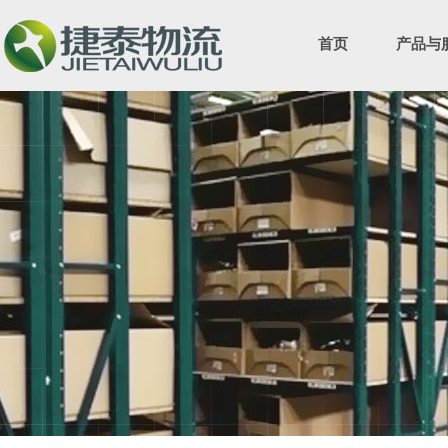
首页
产品与