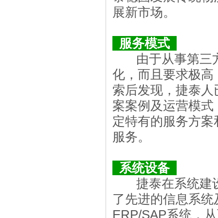
展新市场。
服务模式
由于从事第三方
化，而且要求极高
索后发现，捷泰人
案案例及运营模式
定特有的服务方案
服务。
系统设备
捷泰在系统建
了先进的信息系统
ERP/SAP
系统，从