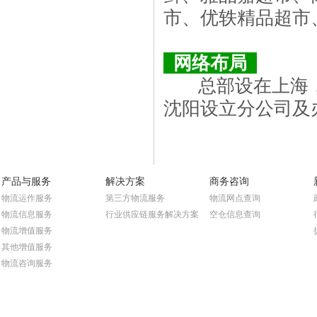
市、优轶精品超市
网络布局
总部设在上海，
沈阳设立分公司及
产品与服务
解决方案
商务咨询
物流运作服务
第三方物流服务
物流网点查询
物流信息服务
行业供应链服务解决方案
空仓信息查询
物流增值服务
其他增值服务
物流咨询服务