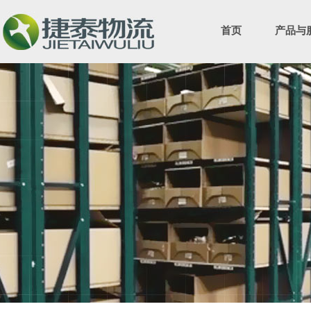
首页
产品与